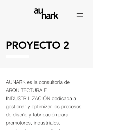
PROYECTO 2
AUNARK es la consultoría de
ARQUITECTURA E
INDUSTRILIZACIÓN dedicada a
gestionar y optimizar los procesos
de diseño y fabricación para
promotores, industriales,