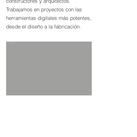
constructores y arquitectos.
Trabajamos en proyectos con las
herramientas digitales más potentes,
desde el diseño a la fabricación.
VER MÁS PROYECTOS